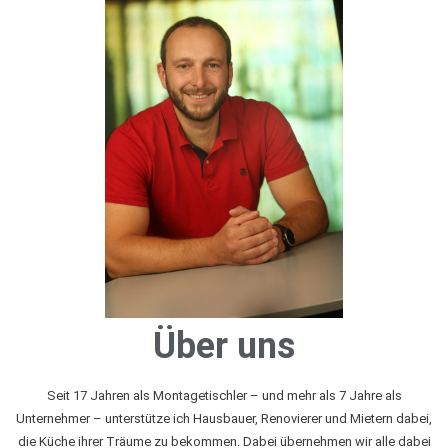
Über uns
Seit 17 Jahren als Montagetischler – und mehr als 7 Jahre als
Unternehmer – unterstütze ich Hausbauer, Renovierer und Mietern dabei,
die Küche ihrer Träume zu bekommen. Dabei übernehmen wir alle dabei