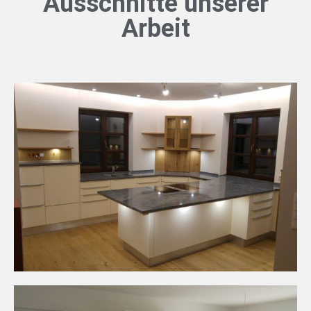
Ausschnitte unserer
Arbeit