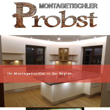
Ihr Montagetischler in der Region